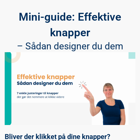
Mini-guide: Effektive
knapper
– Sådan designer du dem
Bliver der klikket på dine knapper?