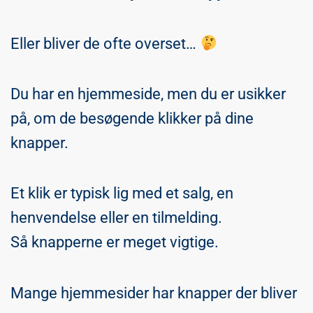
Eller bliver de ofte overset…
Du har en hjemmeside, men du er usikker
på, om de besøgende klikker på dine
knapper.
Et klik er typisk lig med et salg, en
henvendelse eller en tilmelding.
Så knapperne er meget vigtige.
Mange hjemmesider har knapper der bliver