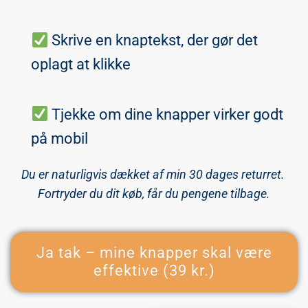
Skrive en knaptekst, der gør det
oplagt at klikke
Tjekke om dine knapper virker godt
på mobil
Du er naturligvis dækket af min 30 dages returret.
Fortryder du dit køb, får du pengene tilbage.
Ja tak – mine knapper skal være
effektive (39 kr.)