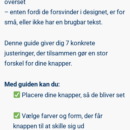
overset
– enten fordi de forsvinder i designet, er for
små, eller ikke har en brugbar tekst.
Denne guide giver dig 7 konkrete
justeringer, der tilsammen gør en stor
forskel for dine knapper.
Med guiden kan du:
Placere dine knapper, så de bliver set
Vælge farver og form, der får
knappen til at skille sig ud