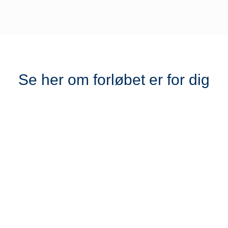
Se her om forløbet er for dig