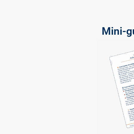
Mini-g