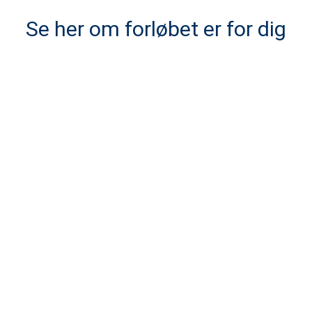
Se her om forløbet er for dig