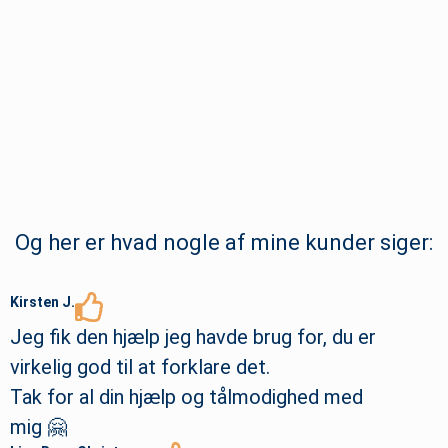
Og her er hvad nogle af mine kunder siger:
Kirsten J.
Jeg fik den hjælp jeg havde brug for, du er
virkelig god til at forklare det.
Tak for al din hjælp og tålmodighed med
mig 🤗